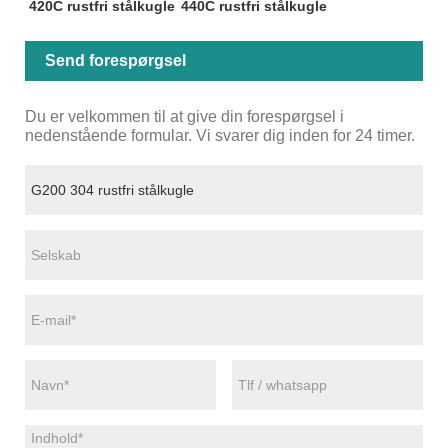
420C rustfri stålkugle
440C rustfri stålkugle
Send forespørgsel
Du er velkommen til at give din forespørgsel i
nedenstående formular. Vi svarer dig inden for 24 timer.