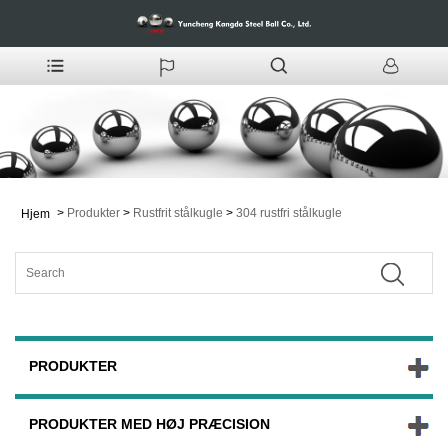
>
Produkter
>
Rustfrit stålkugle
>
304 rustfri stålkugle
Hjem
PRODUKTER
PRODUKTER MED HØJ PRÆCISION