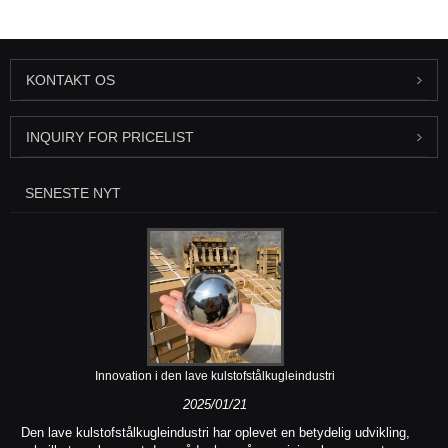
KONTAKT OS
INQUIRY FOR PRICELIST
SENESTE NYT
Innovation i den lave kulstofstålkugleindustri
2025/01/21
Den lave kulstofstålkugleindustri har oplevet en betydelig udvikling,