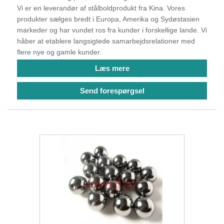
Vi er en leverandør af stålboldprodukt fra Kina. Vores
produkter sælges bredt i Europa, Amerika og Sydøstasien
markeder og har vundet ros fra kunder i forskellige lande. Vi
håber at etablere langsigtede samarbejdsrelationer med
flere nye og gamle kunder.
Læs mere
Send forespørgsel