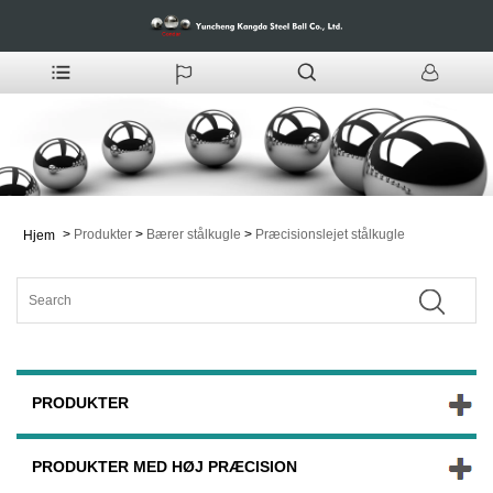
>
Produkter
>
Bærer stålkugle
>
Præcisionslejet stålkugle
Hjem
PRODUKTER
PRODUKTER MED HØJ PRÆCISION