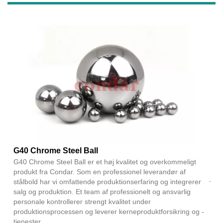
G40 Chrome Steel Ball
G40 Chrome Steel Ball er et høj kvalitet og overkommeligt
produkt fra Condar. Som en professionel leverandør af
stålbold har vi omfattende produktionserfaring og integrerer
salg og produktion. Et team af professionelt og ansvarlig
personale kontrollerer strengt kvalitet under
produktionsprocessen og leverer kerneproduktforsikring og -
tjenester.