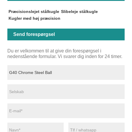
Præcisionslejet stålkugle
Slibeleje stålkugle
Kugler med høj præcision
Send forespørgsel
Du er velkommen til at give din forespørgsel i
nedenstående formular. Vi svarer dig inden for 24 timer.